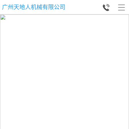


广州天地人机械有限公司