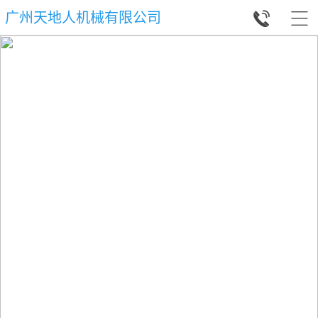


广州天地人机械有限公司