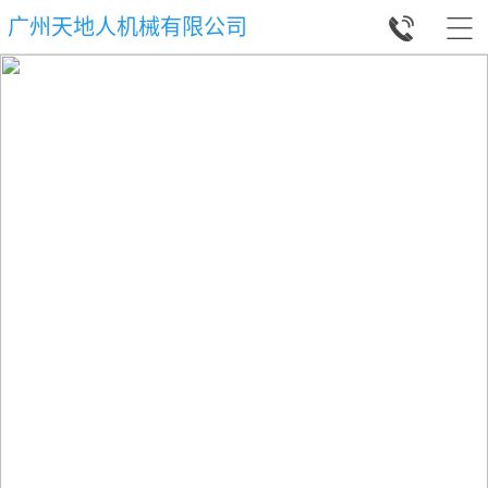


广州天地人机械有限公司